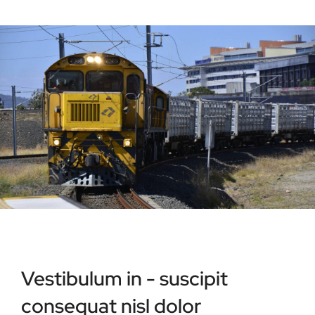
Vestibulum in - suscipit
consequat nisl dolor