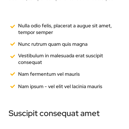
Nulla odio felis, placerat a augue sit amet,
tempor semper
Nunc rutrum quam quis magna
Vestibulum in malesuada erat suscipit
consequat
Nam fermentum vel mauris
Nam ipsum - vel elit vel lacinia mauris
Suscipit consequat amet