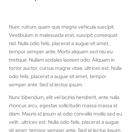
Nunc rutrum quam quis magna vehicula suscipit.
Vestibulum in malesuada erat, suscipit consequat
nisl. Nulla odio felis, placerat a augue sit amet,
tempor semper ante. Morbi aliquam sed nisi eu
tristique. Nullam sodales laoreet odio. Aliquam in
tortor auctor, cursus magna vitae, ultrices est. Nulla
odio felis, placerat a augue sit amet, tempor
semper ante. Sed id lectus ipsum.
Nunc bibendum, elit vel lacinia hendrerit, ante nulla
rhoncus arcu, egestas sollicitudin massa massa id
diam. Mauris id ipsum at odio convallis mollis sed eu
velit. ultrices est. Nulla odio felis, placerat a augue
sit amet, tempor semper ante. Sed id lectus ipsum.