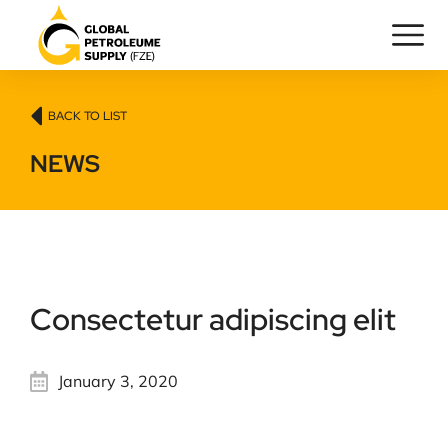
BACK TO LIST
NEWS
Consectetur adipiscing elit
January 3, 2020