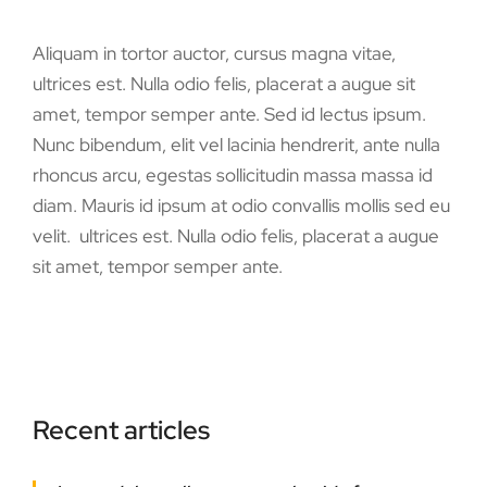
Aliquam in tortor auctor, cursus magna vitae,
ultrices est. Nulla odio felis, placerat a augue sit
amet, tempor semper ante. Sed id lectus ipsum.
Nunc bibendum, elit vel lacinia hendrerit, ante nulla
rhoncus arcu, egestas sollicitudin massa massa id
diam. Mauris id ipsum at odio convallis mollis sed eu
velit. ultrices est. Nulla odio felis, placerat a augue
sit amet, tempor semper ante.
Recent articles